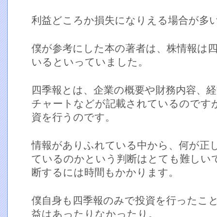
利益どころか損失になりえる場合が多
僕が参考にした本の著者は、株情報は
いるといっていました。
四季報とは、企業の概要や財務内容、経
チャートなどが記載されているのです
資を行うのです。
情報がありふれている中から、何が正
ているのかという判断はとても難しい
断するには時間もかかります。
僕自身も四季報のみで投資を行ったこ
益はあったりなかったり。