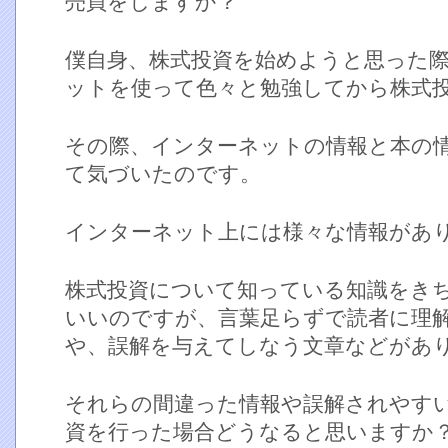
売買をしますか？
僕自身、株式投資を始めようと思った
ットを使って色々と勉強してから株式
その際、インターネットの情報と本の
て気づいたのです。
インターネット上には様々な情報があ
株式投資について知っている知識をき
いいのですが、言葉足らずで読者に理
や、誤解を与えてしなう文章などがあ
それらの間違った情報や誤解されやす
資を行った場合どうなると思いますか