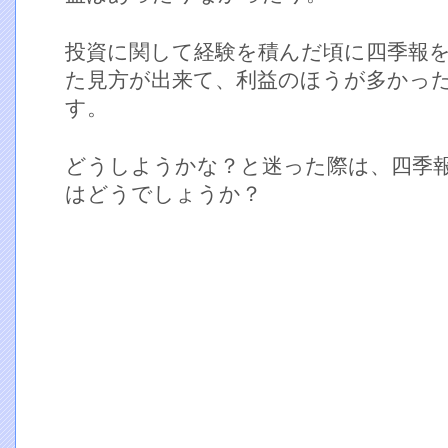
投資に関して経験を積んだ頃に四季報
た見方が出来て、利益のほうが多かっ
す。
どうしようかな？と迷った際は、四季
はどうでしょうか？