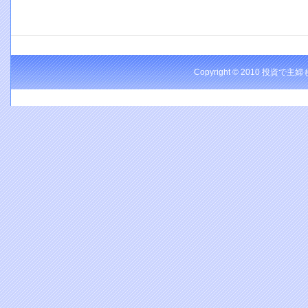
Copyright © 2010 投資で主