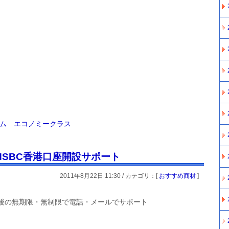
ーム エコノミークラス
SBC香港口座開設サポート
2011年8月22日 11:30 / カテゴリ：[
おすすめ商材
]
後の無期限・無制限で電話・メールでサポート