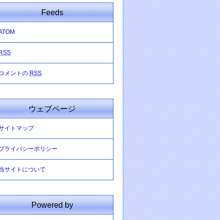
Feeds
ATOM
RSS
コメントの
RSS
ウェブページ
サイトマップ
プライバシーポリシー
当サイトについて
Powered by