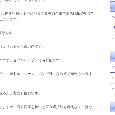
」は世界格付け上位に位置する有力企業であるHSBC香港で
ュアルです。
銀行です。
行よりも遥かに低いのです。
きます、セブンイレブンでも可能です。
ドル、米ドル、ユーロ、ポンド様々な通貨で預金も出来ま
始めたい方にも便利です。
りますが、海外口座を持つと言う選択肢も考えなくてはな