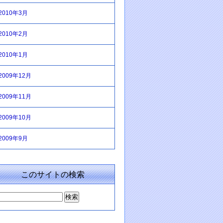
2010年3月
2010年2月
2010年1月
2009年12月
2009年11月
2009年10月
2009年9月
このサイトの検索