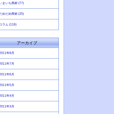
いまいち商材 (77)
だめだめ商材 (25)
コラム (116)
アーカイブ
2011年8月
2011年7月
2011年6月
2011年5月
2011年4月
2011年3月