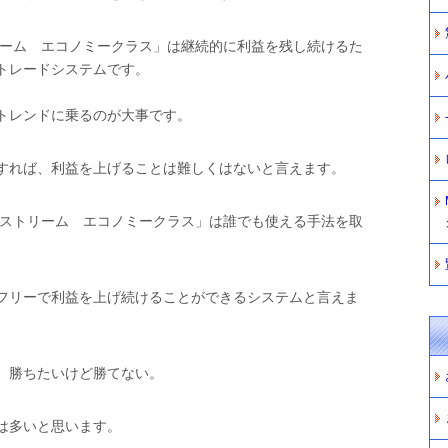
リーム エコノミークラス」は継続的に利益を残し続けるた
トレードシステムです。
トレンドに乗るのが大事です。
すれば、利益を上げることは難しくはないと言えます。
ドストリーム エコノミークラス」は誰でも使える手法を取
フリーで利益を上げ続けることができるシステムと言えま
、勝ちたいけど勝てない。
は多いと思います。