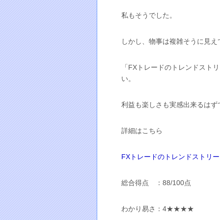
私もそうでした。
しかし、物事は複雑そうに見え
「FXトレードのトレンドスト
い。
利益も楽しさも実感出来るはず
詳細はこちら
FXトレードのトレンドストリ
総合得点 ：88/100点
わかり易さ：4★★★★