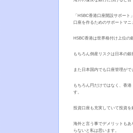
「HSBC香港口座開設サポート
口座を作るためのサポートマニ
HSBC香港は世界格付け上位の
もちろん倒産リスクは日本の銀
また日本国内でも口座管理がで
もちろん円だけではなく、香港
す。
投資口座も充実していて投資を
海外と言う事でデメリットもあ
らないと私は思います。