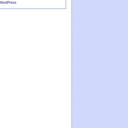
WordPress