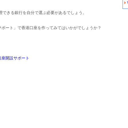
理できる銀行を自分で選ぶ必要があるでしょう。
設サポート」で香港口座を作ってみてはいかがでしょうか？
口座開設サポート