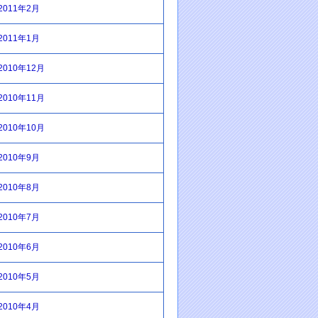
2011年2月
2011年1月
2010年12月
2010年11月
2010年10月
2010年9月
2010年8月
2010年7月
2010年6月
2010年5月
2010年4月