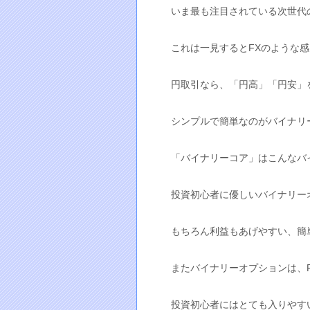
いま最も注目されている次世代
これは一見するとFXのような感
円取引なら、「円高」「円安」
シンプルで簡単なのがバイナリ
「バイナリーコア」はこんなバ
投資初心者に優しいバイナリー
もちろん利益もあげやすい、簡
またバイナリーオプションは、
投資初心者にはとても入りやす