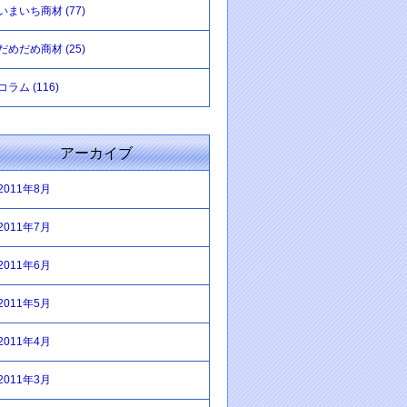
いまいち商材 (77)
だめだめ商材 (25)
コラム (116)
アーカイブ
2011年8月
2011年7月
2011年6月
2011年5月
2011年4月
2011年3月