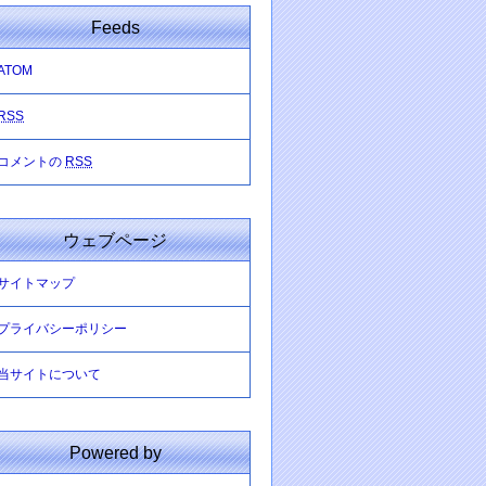
Feeds
ATOM
RSS
コメントの
RSS
ウェブページ
サイトマップ
プライバシーポリシー
当サイトについて
Powered by