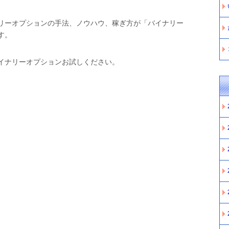
リーオプションの手法、ノウハウ、稼ぎ方が「バイナリー
す。
イナリーオプションお試しください。