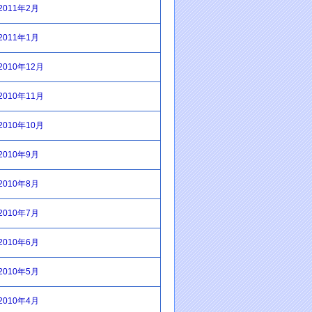
2011年2月
2011年1月
2010年12月
2010年11月
2010年10月
2010年9月
2010年8月
2010年7月
2010年6月
2010年5月
2010年4月