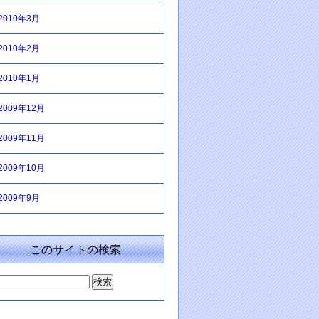
2010年3月
2010年2月
2010年1月
2009年12月
2009年11月
2009年10月
2009年9月
このサイトの検索