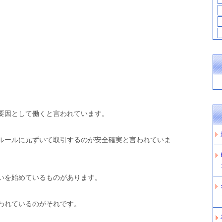
要因として働くと言われています。
ルールに元ずいて取引するのが安全確実と言われていま
いを始めているものがあります。
われているのがそれです。